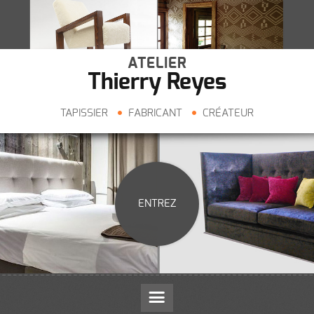
ATELIER
Thierry Reyes
TAPISSIER
FABRICANT
CRÉATEUR
ENTREZ